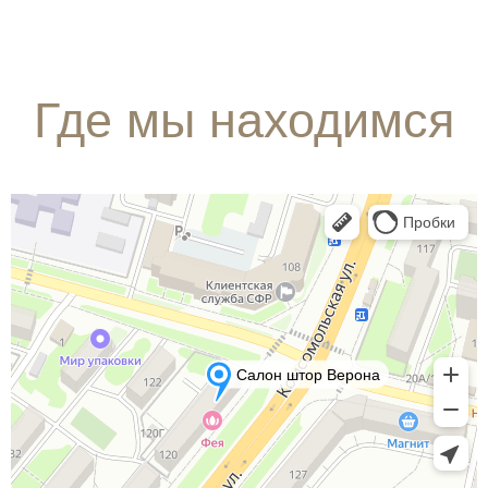
Где мы находимся