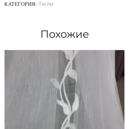
Тюли
КАТЕГОРИЯ:
Похожие