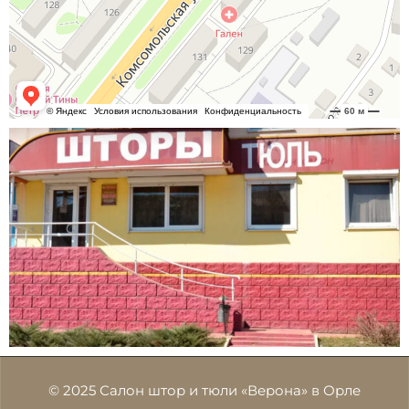
© 2025 Салон штор и тюли «Верона» в Орле