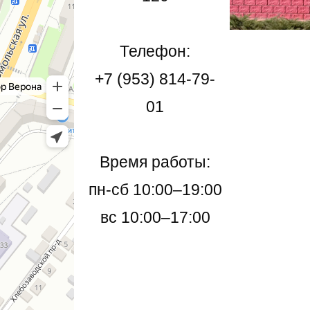
Телефон:
+7 (953) 814-79-
01
Время работы:
пн-сб 10:00–19:00
вс 10:00–17:00