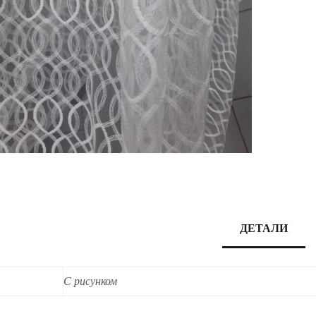
ДЕТАЛИ
С рисунком