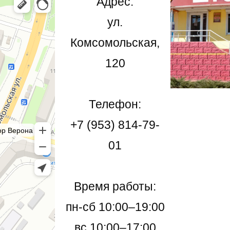
Адрес:
ул.
Комсомольская,
120
Телефон:
+7 (953) 814-79-
01
Время работы:
пн-сб 10:00–19:00
вс 10:00–17:00