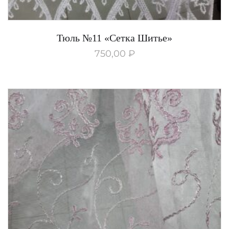
Тюль №11 «Сетка Шитье»
750,00
₽