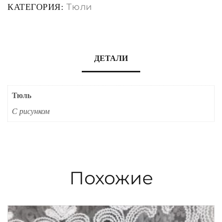
Тюли
КАТЕГОРИЯ:
ДЕТАЛИ
Тюль
С рисунком
Похожие