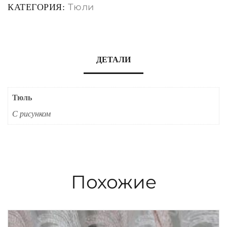
Тюли
КАТЕГОРИЯ:
ДЕТАЛИ
Тюль
С рисунком
Похожие