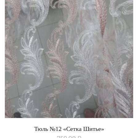
Тюль №12 «Сетка Шитье»