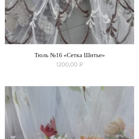
Тюль №16 «Сетка Шитье»
1200,00
₽