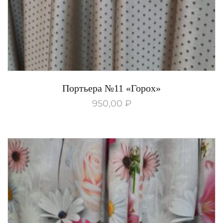
Портьера №11 «Горох»
950,00
₽