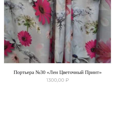
Портьера №30 «Лен Цветочный Принт»
1300,00
₽