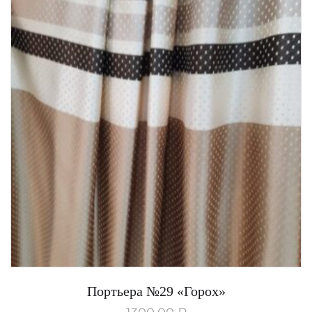
Портьера №29 «Горох»