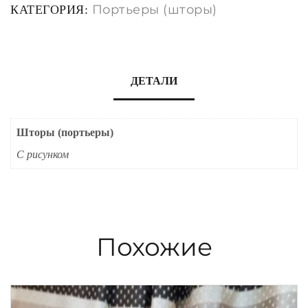
Портьеры (шторы)
КАТЕГОРИЯ:
ДЕТАЛИ
Шторы (портьеры)
С рисунком
Похожие