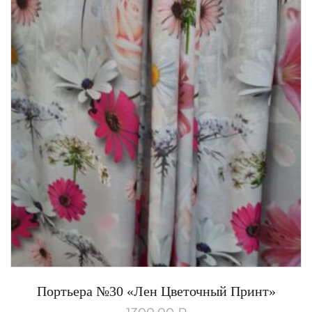
Портьера №30 «Лен Цветочный Принт»