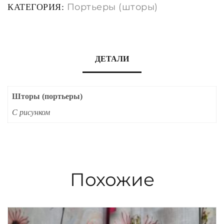
Портьеры (шторы)
КАТЕГОРИЯ:
ДЕТАЛИ
Шторы (портьеры)
С рисунком
Похожие