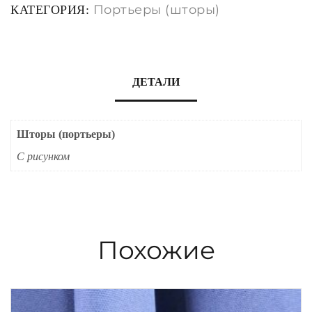
Портьеры (шторы)
КАТЕГОРИЯ:
ДЕТАЛИ
Шторы (портьеры)
С рисунком
Похожие