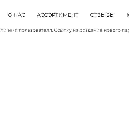
О НАС
АССОРТИМЕНТ
ОТЗЫВЫ
или имя пользователя. Ссылку на создание нового па