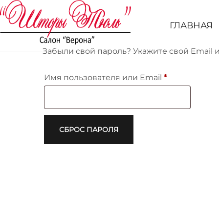
ГЛАВНАЯ
Забыли свой пароль? Укажите свой Email 
Имя пользователя или Email
*
СБРОС ПАРОЛЯ