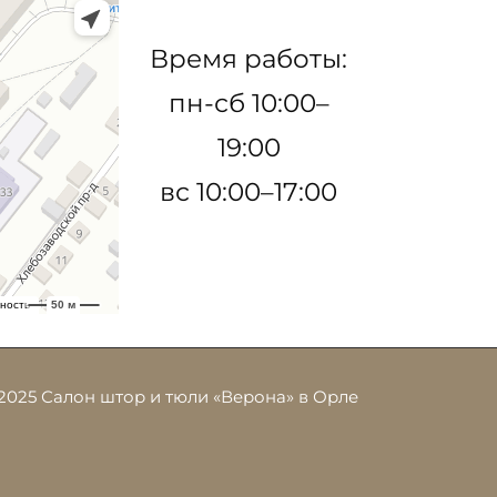
Время работы:
пн-сб 10:00–
19:00
вс 10:00–17:00
2025 Салон штор и тюли «Верона» в Орле